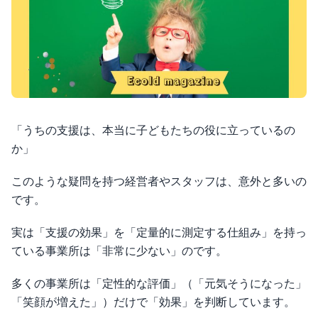
「うちの支援は、本当に子どもたちの役に立っているの
か」
このような疑問を持つ経営者やスタッフは、意外と多いの
です。
実は「支援の効果」を「定量的に測定する仕組み」を持っ
ている事業所は「非常に少ない」のです。
多くの事業所は「定性的な評価」（「元気そうになった」
「笑顔が増えた」）だけで「効果」を判断しています。