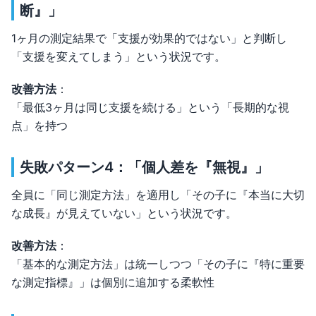
断』」
1ヶ月の測定結果で「支援が効果的ではない」と判断し
「支援を変えてしまう」という状況です。
改善方法
：
「最低3ヶ月は同じ支援を続ける」という「長期的な視
点」を持つ
失敗パターン4：「個人差を『無視』」
全員に「同じ測定方法」を適用し「その子に『本当に大切
な成長』が見えていない」という状況です。
改善方法
：
「基本的な測定方法」は統一しつつ「その子に『特に重要
な測定指標』」は個別に追加する柔軟性