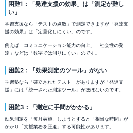
困難1：「発達支援の効果」は「測定が難し
い」
学習支援なら「テストの点数」で測定できますが「発達支
援の効果」は「定量化しにくい」のです。
例えば「コミュニケーション能力の向上」「社会性の発
達」などは「数字では測りにくい」のです。
困難2：「効果測定のツール」がない
学習塾なら「確立されたテスト」がありますが「発達支
援」には「統一された測定ツール」がほぼないのです。
困難3：「測定に手間がかかる」
効果測定を「毎月実施」しようとすると「相当な時間」が
かかり「支援業務を圧迫」する可能性があります。