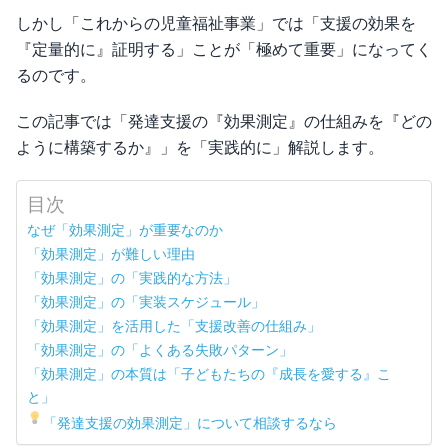
しかし「これからの児童福祉事業」では「支援の効果を
『定量的に』証明する」ことが「極めて重要」になってく
るのです。
この記事では「発達支援の『効果測定』の仕組みを『どの
ように構築するか』」を「実践的に」解説します。
目次
なぜ「効果測定」が重要なのか
「効果測定」が難しい理由
「効果測定」の「実践的な方法」
「効果測定」の「実装スケジュール」
「効果測定」を活用した「支援改善の仕組み」
「効果測定」の「よくある失敗パターン」
「効果測定」の本質は「子どもたちの『成長を愛する』こ
と」
「発達支援の効果測定」について相談するなら