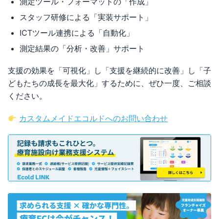
測定ツール・フォーマットの「作成」
スタッフ研修による「実装サポート」
ICTツール連携による「自動化」
測定結果の「分析・改善」サポート
支援の効果を「可視化」し「支援を継続的に改善」し「子
どもたちの成長を最大化」するために、ぜひ一度、ご相談
ください。
カスタムメイドエコルドへのお問い合わせ