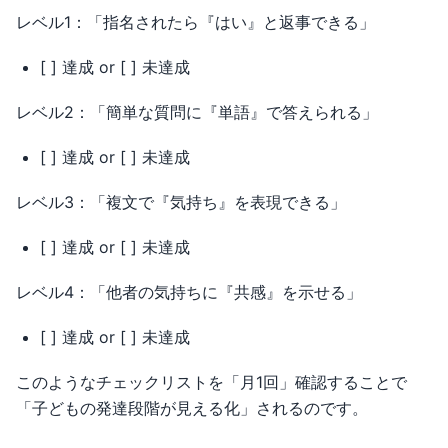
レベル1：「指名されたら『はい』と返事できる」
[ ] 達成 or [ ] 未達成
レベル2：「簡単な質問に『単語』で答えられる」
[ ] 達成 or [ ] 未達成
レベル3：「複文で『気持ち』を表現できる」
[ ] 達成 or [ ] 未達成
レベル4：「他者の気持ちに『共感』を示せる」
[ ] 達成 or [ ] 未達成
このようなチェックリストを「月1回」確認することで
「子どもの発達段階が見える化」されるのです。