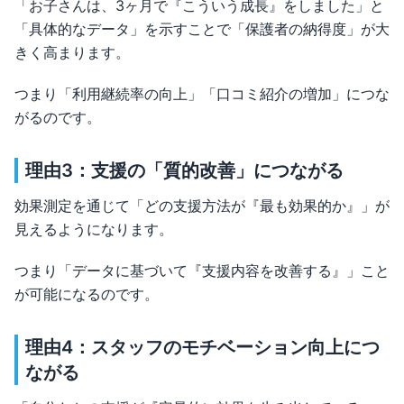
「お子さんは、3ヶ月で『こういう成長』をしました」と
「具体的なデータ」を示すことで「保護者の納得度」が大
きく高まります。
つまり「利用継続率の向上」「口コミ紹介の増加」につな
がるのです。
理由3：支援の「質的改善」につながる
効果測定を通じて「どの支援方法が『最も効果的か』」が
見えるようになります。
つまり「データに基づいて『支援内容を改善する』」こと
が可能になるのです。
理由4：スタッフのモチベーション向上につ
ながる