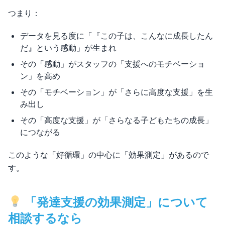
つまり：
データを見る度に「『この子は、こんなに成長したん
だ』という感動」が生まれ
その「感動」がスタッフの「支援へのモチベーショ
ン」を高め
その「モチベーション」が「さらに高度な支援」を生
み出し
その「高度な支援」が「さらなる子どもたちの成長」
につながる
このような「好循環」の中心に「効果測定」があるので
す。
「発達支援の効果測定」について
相談するなら