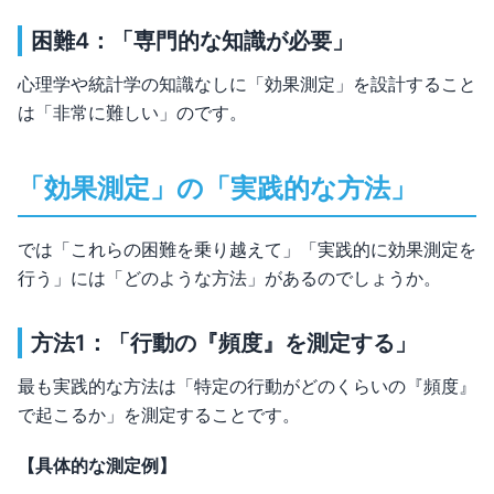
困難4：「専門的な知識が必要」
心理学や統計学の知識なしに「効果測定」を設計すること
は「非常に難しい」のです。
「効果測定」の「実践的な方法」
では「これらの困難を乗り越えて」「実践的に効果測定を
行う」には「どのような方法」があるのでしょうか。
方法1：「行動の『頻度』を測定する」
最も実践的な方法は「特定の行動がどのくらいの『頻度』
で起こるか」を測定することです。
【具体的な測定例】