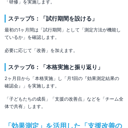
「研修」を実施します。
ステップ5：「試行期間を設ける」
最初の1ヶ月間は「試行期間」として「測定方法が機能し
ているか」を確認します。
必要に応じて「改善」を加えます。
ステップ6：「本格実施と振り返り」
2ヶ月目から「本格実施」し「月1回の『効果測定結果の
確認会』」を実施します。
「子どもたちの成長」「支援の改善点」などを「チーム全
体で共有」します。
「効果測定」を活用した「支援改善の