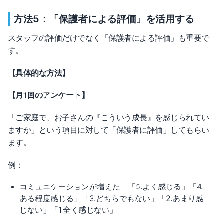
方法5：「保護者による評価」を活用する
スタッフの評価だけでなく「保護者による評価」も重要で
す。
【具体的な方法】
【月1回のアンケート】
「ご家庭で、お子さんの『こういう成長』を感じられてい
ますか」という項目に対して「保護者に評価」してもらい
ます。
例：
コミュニケーションが増えた：「5.よく感じる」「4.
ある程度感じる」「3.どちらでもない」「2.あまり感
じない」「1.全く感じない」