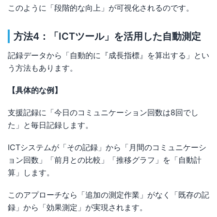
このように「段階的な向上」が可視化されるのです。
方法4：「ICTツール」を活用した自動測定
記録データから「自動的に『成長指標』を算出する」とい
う方法もあります。
【具体的な例】
支援記録に「今日のコミュニケーション回数は8回でし
た」と毎日記録します。
ICTシステムが「その記録」から「月間のコミュニケーシ
ョン回数」「前月との比較」「推移グラフ」を「自動計
算」します。
このアプローチなら「追加の測定作業」がなく「既存の記
録」から「効果測定」が実現されます。