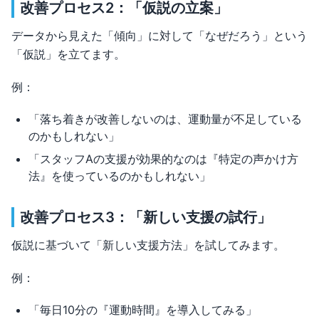
改善プロセス2：「仮説の立案」
データから見えた「傾向」に対して「なぜだろう」という
「仮説」を立てます。
例：
「落ち着きが改善しないのは、運動量が不足している
のかもしれない」
「スタッフAの支援が効果的なのは『特定の声かけ方
法』を使っているのかもしれない」
改善プロセス3：「新しい支援の試行」
仮説に基づいて「新しい支援方法」を試してみます。
例：
「毎日10分の『運動時間』を導入してみる」