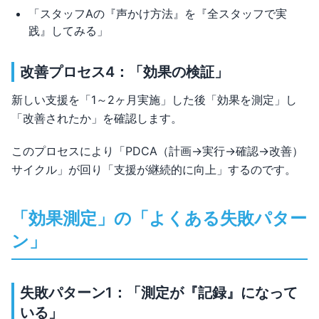
「スタッフAの『声かけ方法』を『全スタッフで実
践』してみる」
改善プロセス4：「効果の検証」
新しい支援を「1～2ヶ月実施」した後「効果を測定」し
「改善されたか」を確認します。
このプロセスにより「PDCA（計画→実行→確認→改善）
サイクル」が回り「支援が継続的に向上」するのです。
「効果測定」の「よくある失敗パター
ン」
失敗パターン1：「測定が『記録』になって
いる」