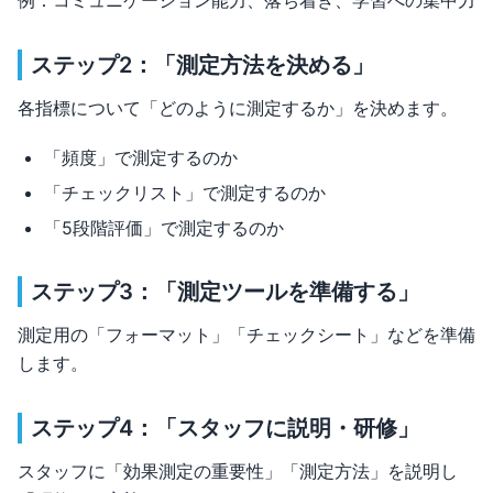
ステップ2：「測定方法を決める」
各指標について「どのように測定するか」を決めます。
「頻度」で測定するのか
「チェックリスト」で測定するのか
「5段階評価」で測定するのか
ステップ3：「測定ツールを準備する」
測定用の「フォーマット」「チェックシート」などを準備
します。
ステップ4：「スタッフに説明・研修」
スタッフに「効果測定の重要性」「測定方法」を説明し