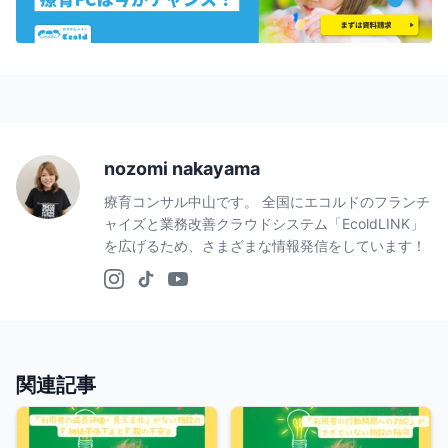
nozomi nakayama
療育コンサル中山です。 全国にエコルドのフランチ
ャイズと業務改善クラウドシステム「EcoldLINK」
を広げるため、さまざまな情報発信をしています！
関連記事