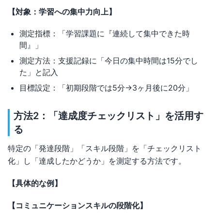
【対象：学習への集中力向上】
測定指標：「学習課題に『連続して集中できた時
間』」
測定方法：支援記録に「今日の集中時間は15分でし
た」と記入
目標設定：「初期段階では5分→3ヶ月後に20分」
方法2：「達成度チェックリスト」を活用す
る
特定の「発達段階」「スキル段階」を「チェックリスト
化」し「達成したかどうか」を測定する方法です。
【具体的な例】
【コミュニケーションスキルの段階化】