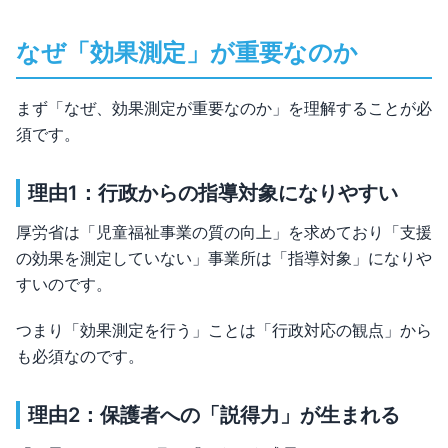
なぜ「効果測定」が重要なのか
まず「なぜ、効果測定が重要なのか」を理解することが必
須です。
理由1：行政からの指導対象になりやすい
厚労省は「児童福祉事業の質の向上」を求めており「支援
の効果を測定していない」事業所は「指導対象」になりや
すいのです。
つまり「効果測定を行う」ことは「行政対応の観点」から
も必須なのです。
理由2：保護者への「説得力」が生まれる