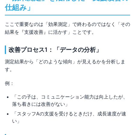
仕組み」
ここで重要なのは「効果測定」で終わるのではなく「その
結果を『支援改善』に活かす」ことです。
改善プロセス1：「データの分析」
測定結果から「どのような傾向」が見えるかを分析しま
す。
例：
「この子は、コミュニケーション能力は向上したが、
落ち着きには改善がない」
「スタッフAの支援を受けるときだけ、成長速度が速
い」