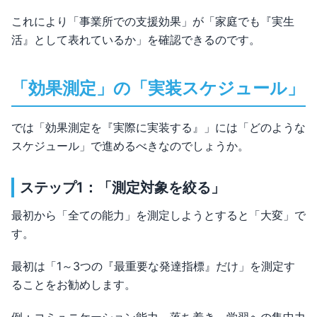
これにより「事業所での支援効果」が「家庭でも『実生
活』として表れているか」を確認できるのです。
「効果測定」の「実装スケジュール」
では「効果測定を『実際に実装する』」には「どのような
スケジュール」で進めるべきなのでしょうか。
ステップ1：「測定対象を絞る」
最初から「全ての能力」を測定しようとすると「大変」で
す。
最初は「1～3つの『最重要な発達指標』だけ」を測定す
ることをお勧めします。
例：コミュニケーション能力、落ち着き、学習への集中力