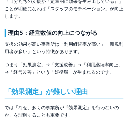
「自分たちの支援が『定量的に効果を生み出している』」
ことが明確になれば「スタッフのモチベーション」が向上
します。
理由5：経営数値の向上につながる
支援の効果が高い事業所は「利用継続率が高い」「新規利
用者が多い」という特徴があります。
つまり「効果測定」→「支援改善」→「利用継続率向上」
→「経営改善」という「好循環」が生まれるのです。
「効果測定」が難しい理由
では「なぜ、多くの事業所が『効果測定』を行わないの
か」を理解することも重要です。