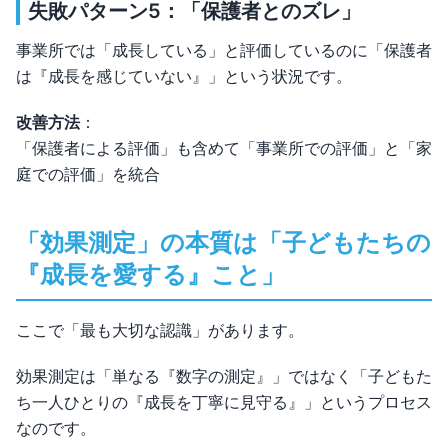
失敗パターン5：「保護者とのズレ」
事業所では「成長している」と評価しているのに「保護者
は『成長を感じていない』」という状況です。
改善方法
：
「保護者による評価」も含めて「事業所での評価」と「家
庭での評価」を統合
「効果測定」の本質は「子どもたちの
『成長を愛する』こと」
ここで「最も大切な認識」があります。
効果測定は「単なる『数字の測定』」ではなく「子どもた
ち一人ひとりの『成長を丁寧に見守る』」というプロセス
なのです。