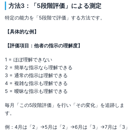
方法3：「5段階評価」による測定
特定の能力を「5段階で評価」する方法です。
【具体的な例】
【評価項目：他者の指示の理解度】
1 = ほぼ理解できない
2 = 簡単な指示なら理解できる
3 = 通常の指示は理解できる
4 = 複雑な指示も理解できる
5 = 曖昧な指示も理解できる
毎月「この5段階評価」を行い「その変化」を追跡しま
す。
例：4月は「2」→5月は「2」→6月は「3」→7月は「3」