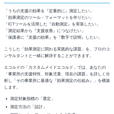
「うちの支援の効果を『定量的に』測定したい」
「効果測定のツール・フォーマットを作りたい」
「ICTツールを活用した『自動測定』を実装したい」
「測定結果から『支援改善』につなげたい」
「保護者に『支援の効果』を『数字で説明』したい」
こうした「効果測定に関わる実践的な課題」を、プロのコ
ンサルタントと一緒に解決することができます。
エコルドの「カスタムメイドエコルド」では、あなたの
「事業所の支援特性、対象児童、現在の課題」を詳しく分
析し「その事業所に最適な『効果測定の仕組み』」を構築
します。
測定対象指標の「選定」
測定方法の「設計」