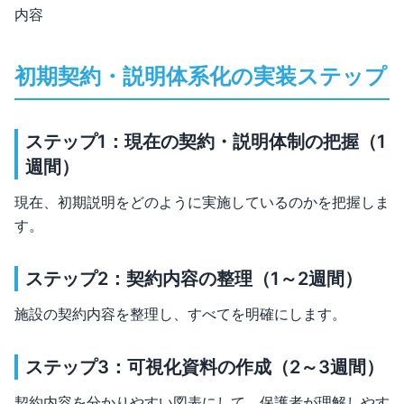
内容
初期契約・説明体系化の実装ステップ
ステップ1：現在の契約・説明体制の把握（1
週間）
現在、初期説明をどのように実施しているのかを把握しま
す。
ステップ2：契約内容の整理（1～2週間）
施設の契約内容を整理し、すべてを明確にします。
ステップ3：可視化資料の作成（2～3週間）
契約内容を分かりやすい図表にして、保護者が理解しやす