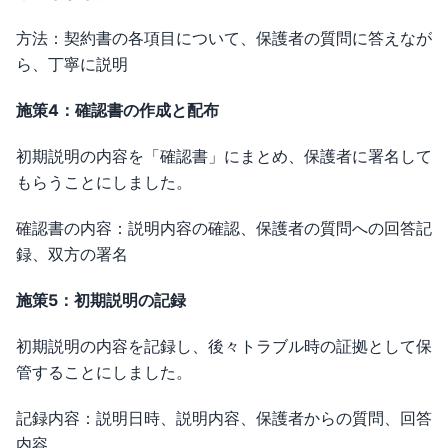
方法：契約書の各項目について、保護者の質問に答えなが
ら、丁寧に説明
施策4：確認書の作成と配布
初期説明の内容を「確認書」にまとめ、保護者に署名して
もらうことにしました。
確認書の内容：説明内容の確認、保護者の質問への回答記
録、双方の署名
施策5：初期説明の記録
初期説明の内容を記録し、後々トラブル時の証拠として保
管することにしました。
記録内容：説明日時、説明内容、保護者からの質問、回答
内容