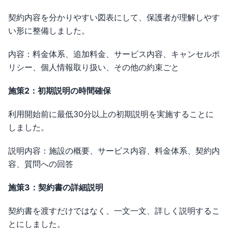
契約内容を分かりやすい図表にして、保護者が理解しやす
い形に整備しました。
内容：料金体系、追加料金、サービス内容、キャンセルポ
リシー、個人情報取り扱い、その他の約束ごと
施策2：初期説明の時間確保
利用開始前に最低30分以上の初期説明を実施することに
しました。
説明内容：施設の概要、サービス内容、料金体系、契約内
容、質問への回答
施策3：契約書の詳細説明
契約書を渡すだけではなく、一文一文、詳しく説明するこ
とにしました。