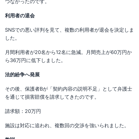
つながったのです。
利用者の退会
SNSでの悪い評判を見て、複数の利用者が退会を決定しま
した。
月間利用者が20名から12名に急減。月間売上が60万円か
ら36万円に低下しました。
法的紛争へ発展
その後、保護者Bが「契約内容の説明不足」として弁護士
を通じて損害賠償を請求してきたのです。
請求額：20万円
施設は対応に追われ、複数回の交渉を強いられました。