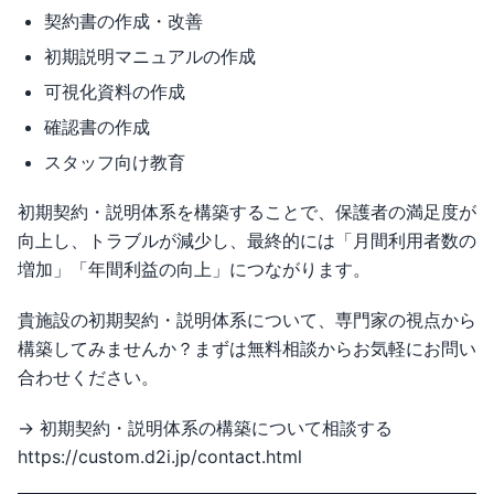
契約書の作成・改善
初期説明マニュアルの作成
可視化資料の作成
確認書の作成
スタッフ向け教育
初期契約・説明体系を構築することで、保護者の満足度が
向上し、トラブルが減少し、最終的には「月間利用者数の
増加」「年間利益の向上」につながります。
貴施設の初期契約・説明体系について、専門家の視点から
構築してみませんか？まずは無料相談からお気軽にお問い
合わせください。
→ 初期契約・説明体系の構築について相談する
https://custom.d2i.jp/contact.html