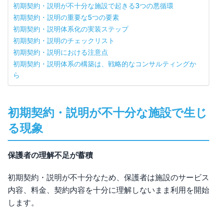
初期契約・説明が不十分な施設で起きる3つの悪循環
初期契約・説明の重要な5つの要素
初期契約・説明体系化の実装ステップ
初期契約・説明のチェックリスト
初期契約・説明における注意点
初期契約・説明体系の構築は、戦略的なコンサルティングか
ら
初期契約・説明が不十分な施設で生じ
る現象
保護者の理解不足が蓄積
初期契約・説明が不十分なため、保護者は施設のサービス
内容、料金、契約内容を十分に理解しないまま利用を開始
します。