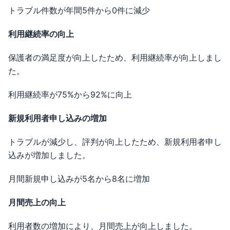
トラブル件数が年間5件から0件に減少
利用継続率の向上
保護者の満足度が向上したため、利用継続率が向上しまし
た。
利用継続率が75%から92%に向上
新規利用者申し込みの増加
トラブルが減少し、評判が向上したため、新規利用者申し
込みが増加しました。
月間新規申し込みが5名から8名に増加
月間売上の向上
利用者数の増加により、月間売上が向上しました。