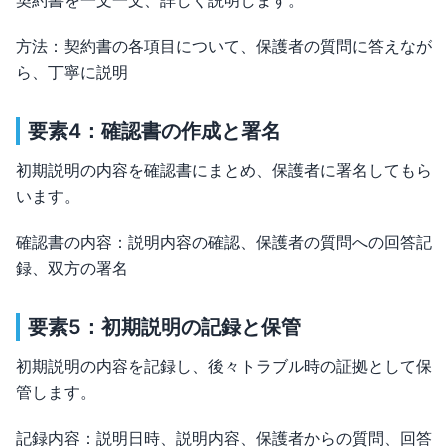
方法：契約書の各項目について、保護者の質問に答えなが
ら、丁寧に説明
要素4：確認書の作成と署名
初期説明の内容を確認書にまとめ、保護者に署名してもら
います。
確認書の内容：説明内容の確認、保護者の質問への回答記
録、双方の署名
要素5：初期説明の記録と保管
初期説明の内容を記録し、後々トラブル時の証拠として保
管します。
記録内容：説明日時、説明内容、保護者からの質問、回答