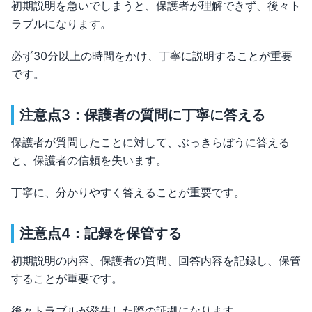
初期説明を急いでしまうと、保護者が理解できず、後々ト
ラブルになります。
必ず30分以上の時間をかけ、丁寧に説明することが重要
です。
注意点3：保護者の質問に丁寧に答える
保護者が質問したことに対して、ぶっきらぼうに答える
と、保護者の信頼を失います。
丁寧に、分かりやすく答えることが重要です。
注意点4：記録を保管する
初期説明の内容、保護者の質問、回答内容を記録し、保管
することが重要です。
後々トラブルが発生した際の証拠になります。