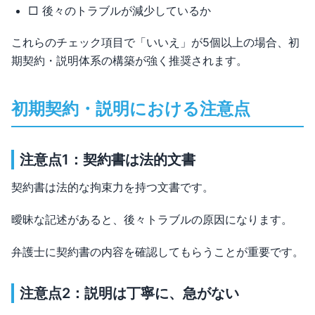
□ 後々のトラブルが減少しているか
これらのチェック項目で「いいえ」が5個以上の場合、初
期契約・説明体系の構築が強く推奨されます。
初期契約・説明における注意点
注意点1：契約書は法的文書
契約書は法的な拘束力を持つ文書です。
曖昧な記述があると、後々トラブルの原因になります。
弁護士に契約書の内容を確認してもらうことが重要です。
注意点2：説明は丁寧に、急がない