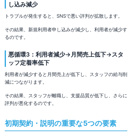
し込み減少
トラブルが発生すると、SNSで悪い評判が拡散します。
その結果、新規利用者申し込みが減少し、利用者が減少す
るのです。
悪循環3：利用者減少→月間売上低下→スタ
ッフ定着率低下
利用者が減少すると月間売上が低下し、スタッフの給与削
減につながります。
その結果、スタッフが離職し、支援品質が低下し、さらに
評判が悪化するのです。
初期契約・説明の重要な5つの要素