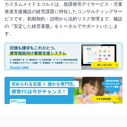
カスタムメイドエコルドは、放課後等デイサービス・児童
発達支援施設の経営課題に特化したコンサルティングサー
ビスです。初期契約・説明から法的リスク管理まで、施設
の『安定した経営基盤』をトータルでサポートいたしま
す。