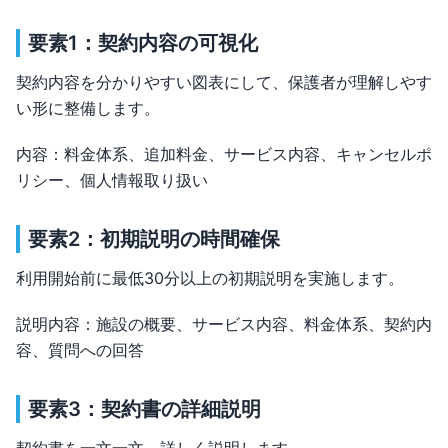
要素1：契約内容の可視化
契約内容を分かりやすい図表にして、保護者が理解しやす
い形に整備します。
内容：料金体系、追加料金、サービス内容、キャンセルポ
リシー、個人情報取り扱い
要素2：初期説明の時間確保
利用開始前に最低30分以上の初期説明を実施します。
説明内容：施設の概要、サービス内容、料金体系、契約内
容、質問への回答
要素3：契約書の詳細説明
契約書を一文一文、詳しく説明します。