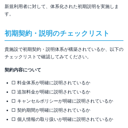
新規利用者に対して、体系化された初期説明を実施しま
す。
初期契約・説明のチェックリスト
貴施設で初期契約・説明体系が構築されているか、以下の
チェックリストで確認してみてください。
契約内容について
□ 料金体系が明確に説明されているか
□ 追加料金が明確に説明されているか
□ キャンセルポリシーが明確に説明されているか
□ 契約期間が明確に説明されているか
□ 個人情報の取り扱いが明確に説明されているか