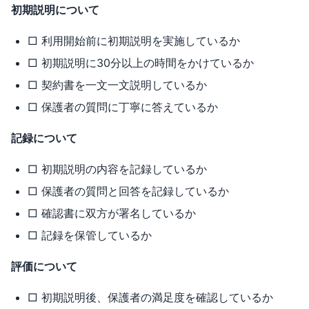
初期説明について
□ 利用開始前に初期説明を実施しているか
□ 初期説明に30分以上の時間をかけているか
□ 契約書を一文一文説明しているか
□ 保護者の質問に丁寧に答えているか
記録について
□ 初期説明の内容を記録しているか
□ 保護者の質問と回答を記録しているか
□ 確認書に双方が署名しているか
□ 記録を保管しているか
評価について
□ 初期説明後、保護者の満足度を確認しているか