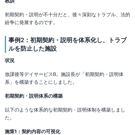
教訓
初期契約・説明が不十分だと、後々深刻なトラブル、法的
紛争に発展するのです。
事例2：初期契約・説明を体系化し、トラブ
ルを防止した施設
状況
放課後等デイサービスB。施設長が「初期契約・説明体
系」を構築することにしました。
初期契約・説明体系の構築
以下のような体系的な初期契約・説明体制を構築しまし
た。
施策1：契約内容の可視化