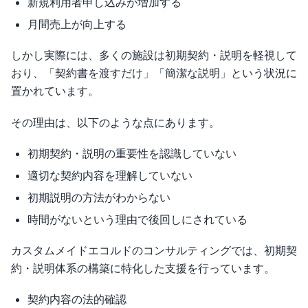
新規利用者申し込みが増加する
月間売上が向上する
しかし実際には、多くの施設は初期契約・説明を軽視して
おり、「契約書を渡すだけ」「簡潔な説明」という状況に
置かれています。
その理由は、以下のような点にあります。
初期契約・説明の重要性を認識していない
適切な契約内容を理解していない
初期説明の方法がわからない
時間がないという理由で後回しにされている
カスタムメイドエコルドのコンサルティングでは、初期契
約・説明体系の構築に特化した支援を行っています。
契約内容の法的確認