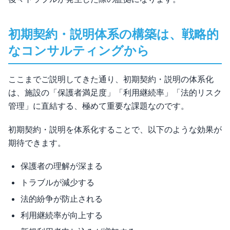
初期契約・説明体系の構築は、戦略的
なコンサルティングから
ここまでご説明してきた通り、初期契約・説明の体系化
は、施設の「保護者満足度」「利用継続率」「法的リスク
管理」に直結する、極めて重要な課題なのです。
初期契約・説明を体系化することで、以下のような効果が
期待できます。
保護者の理解が深まる
トラブルが減少する
法的紛争が防止される
利用継続率が向上する