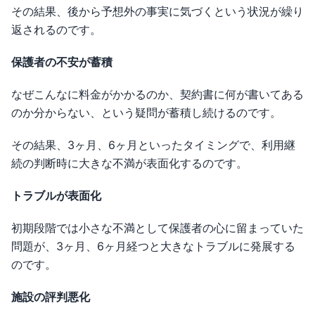
その結果、後から予想外の事実に気づくという状況が繰り
返されるのです。
保護者の不安が蓄積
なぜこんなに料金がかかるのか、契約書に何が書いてある
のか分からない、という疑問が蓄積し続けるのです。
その結果、3ヶ月、6ヶ月といったタイミングで、利用継
続の判断時に大きな不満が表面化するのです。
トラブルが表面化
初期段階では小さな不満として保護者の心に留まっていた
問題が、3ヶ月、6ヶ月経つと大きなトラブルに発展する
のです。
施設の評判悪化