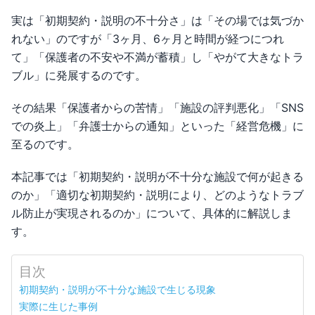
実は「初期契約・説明の不十分さ」は「その場では気づか
れない」のですが「3ヶ月、6ヶ月と時間が経つにつれ
て」「保護者の不安や不満が蓄積」し「やがて大きなトラ
ブル」に発展するのです。
その結果「保護者からの苦情」「施設の評判悪化」「SNS
での炎上」「弁護士からの通知」といった「経営危機」に
至るのです。
本記事では「初期契約・説明が不十分な施設で何が起きる
のか」「適切な初期契約・説明により、どのようなトラブ
ル防止が実現されるのか」について、具体的に解説しま
す。
目次
初期契約・説明が不十分な施設で生じる現象
実際に生じた事例