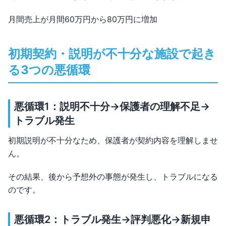
月間売上が月間60万円から80万円に増加
初期契約・説明が不十分な施設で起き
る3つの悪循環
悪循環1：説明不十分→保護者の理解不足→
トラブル発生
初期説明が不十分なため、保護者が契約内容を理解しませ
ん。
その結果、後から予想外の事態が発生し、トラブルになる
のです。
悪循環2：トラブル発生→評判悪化→新規申