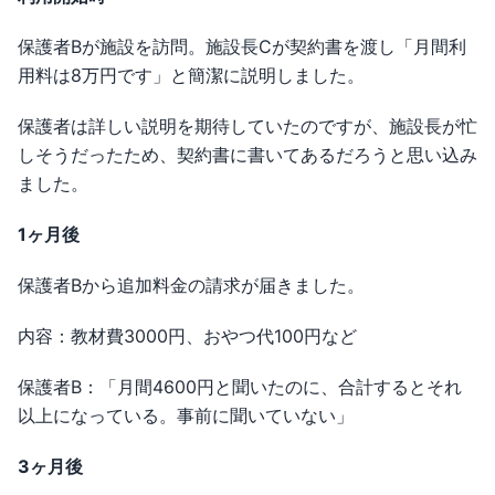
保護者Bが施設を訪問。施設長Cが契約書を渡し「月間利
用料は8万円です」と簡潔に説明しました。
保護者は詳しい説明を期待していたのですが、施設長が忙
しそうだったため、契約書に書いてあるだろうと思い込み
ました。
1ヶ月後
保護者Bから追加料金の請求が届きました。
内容：教材費3000円、おやつ代100円など
保護者B：「月間4600円と聞いたのに、合計するとそれ
以上になっている。事前に聞いていない」
3ヶ月後