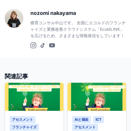
nozomi nakayama
療育コンサル中山です。 全国にエコルドのフランチ
ャイズと業務改善クラウドシステム「EcoldLINK」
を広げるため、さまざまな情報発信をしています！
関連記事
アセスメント
AIと福祉
ICT
フランチャイズ
アセスメント