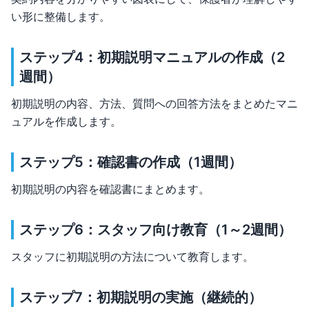
い形に整備します。
ステップ4：初期説明マニュアルの作成（2
週間）
初期説明の内容、方法、質問への回答方法をまとめたマニ
ュアルを作成します。
ステップ5：確認書の作成（1週間）
初期説明の内容を確認書にまとめます。
ステップ6：スタッフ向け教育（1～2週間）
スタッフに初期説明の方法について教育します。
ステップ7：初期説明の実施（継続的）