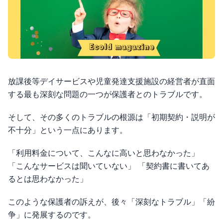
放課後等デイサービスや児童発達支援施設の経営者が直面
する最も深刻な問題の一つが保護者とのトラブルです。
そして、その多くのトラブルの根源は「初期契約・説明が
不十分」という一点にあります。
「利用料金について、こんなに高いと思わなかった」
「こんなサービスは聞いていない」 「契約書に書いてあ
るとは思わなかった」
このような保護者の訴えが、後々「深刻なトラブル」「紛
争」に発展するのです。