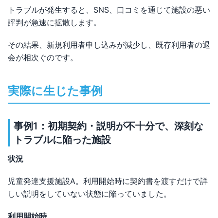
トラブルが発生すると、SNS、口コミを通じて施設の悪い
評判が急速に拡散します。
その結果、新規利用者申し込みが減少し、既存利用者の退
会が相次ぐのです。
実際に生じた事例
事例1：初期契約・説明が不十分で、深刻な
トラブルに陥った施設
状況
児童発達支援施設A。利用開始時に契約書を渡すだけで詳
しい説明をしていない状態に陥っていました。
利用開始時