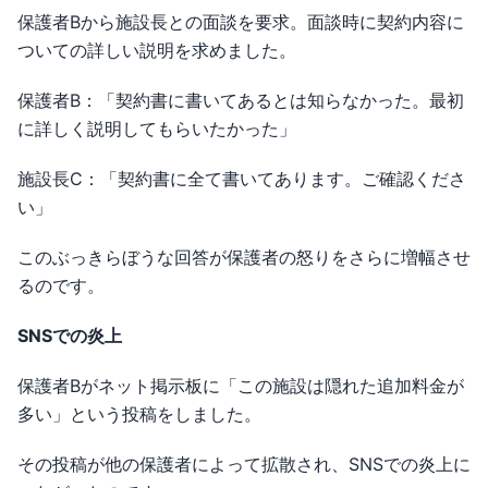
保護者Bから施設長との面談を要求。面談時に契約内容に
ついての詳しい説明を求めました。
保護者B：「契約書に書いてあるとは知らなかった。最初
に詳しく説明してもらいたかった」
施設長C：「契約書に全て書いてあります。ご確認くださ
い」
このぶっきらぼうな回答が保護者の怒りをさらに増幅させ
るのです。
SNSでの炎上
保護者Bがネット掲示板に「この施設は隠れた追加料金が
多い」という投稿をしました。
その投稿が他の保護者によって拡散され、SNSでの炎上に