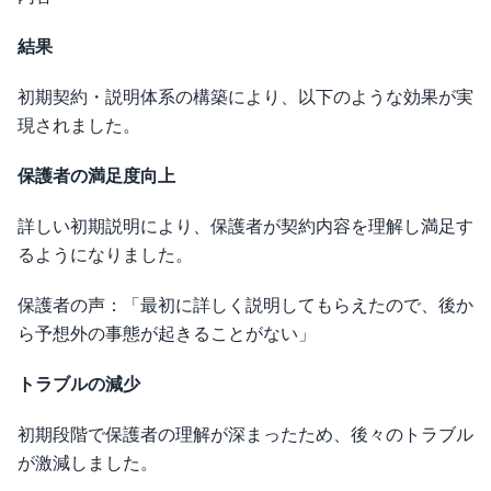
結果
初期契約・説明体系の構築により、以下のような効果が実
現されました。
保護者の満足度向上
詳しい初期説明により、保護者が契約内容を理解し満足す
るようになりました。
保護者の声：「最初に詳しく説明してもらえたので、後か
ら予想外の事態が起きることがない」
トラブルの減少
初期段階で保護者の理解が深まったため、後々のトラブル
が激減しました。