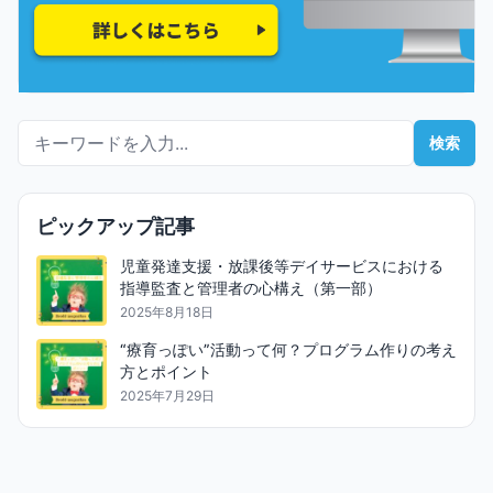
検索キーワード
検索
ピックアップ記事
児童発達支援・放課後等デイサービスにおける
指導監査と管理者の心構え（第一部）
2025年8月18日
“療育っぽい”活動って何？プログラム作りの考え
方とポイント
2025年7月29日