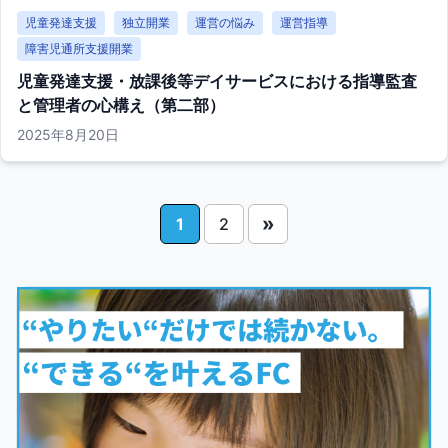
児童発達支援
独立開業
運営の悩み
運営指導
障害児通所支援開業
児童発達支援・放課後等デイサービスにおける指導監査
と管理者の心構え（第二部）
2025年8月20日
»
1
2