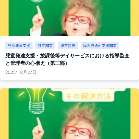
児童発達支援
独立開業
運営指導
障害児通所支援開業
児童発達支援・放課後等デイサービスにおける指導監査
と管理者の心構え（第三部）
2025年8月27日