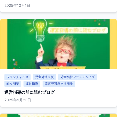
2025年10月1日
フランチャイズ
児童発達支援
児童福祉フランチャイズ
独立開業
運営指導
障害児通所支援開業
運営指導の前に読むブログ
2025年9月23日