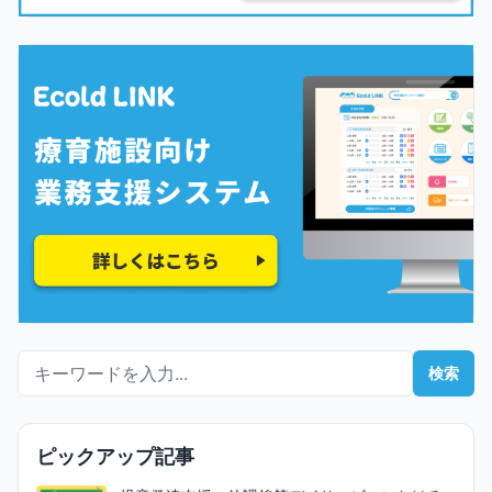
検索キーワード
検索
ピックアップ記事