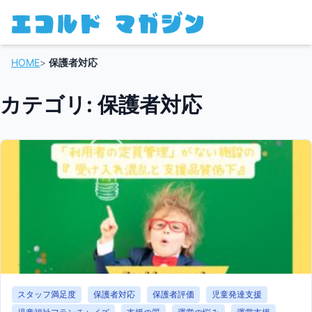
HOME
>
保護者対応
カテゴリ: 保護者対応
スタッフ満足度
保護者対応
保護者評価
児童発達支援